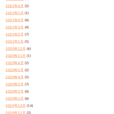
2021年6月
(2)
2021年5月
(1)
2021年4月
(4)
2021年3月
(4)
2021年2月
(7)
2021年1月
(5)
2020年12月
(6)
2020年11月
(1)
2020年6月
(2)
2020年5月
(2)
2020年4月
(5)
2020年3月
(7)
2020年2月
(6)
2020年1月
(6)
2019年12月
(16)
2019年11月
(3)