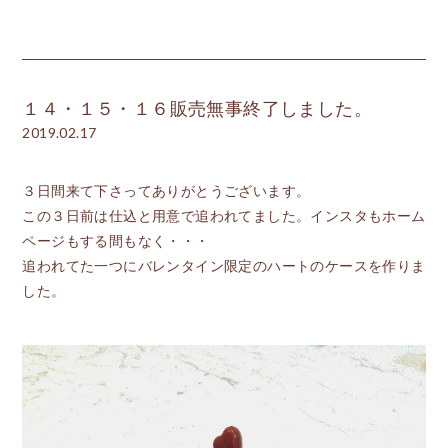
１４・１５・１６販売無事終了しました。
2019.02.17
３日間来て下さってありがとうございます。
この３日前は仕込と用意で追われてました。インスタもホーム
ページもする間もなく・・・
追われてた一つにバレンタイン限定のハートのケースを作りま
した。