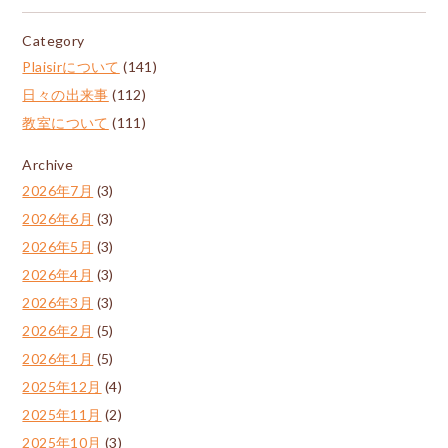
Category
Plaisirについて
(141)
日々の出来事
(112)
教室について
(111)
Archive
2026年7月
(3)
2026年6月
(3)
2026年5月
(3)
2026年4月
(3)
2026年3月
(3)
2026年2月
(5)
2026年1月
(5)
2025年12月
(4)
2025年11月
(2)
2025年10月
(3)