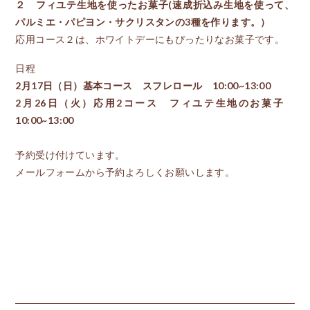
２ フィユテ生地を使ったお菓子(速成折込み生地を使って、
パルミエ・パピヨン・サクリスタンの3種を作ります。）
応用コース２は、ホワイトデーにもぴったりなお菓子です。
日程
2月17日（日）基本コース スフレロール 10:00~13:00
2月26日（火）応用2コース フィユテ生地のお菓子
10:00~13:00
予約受け付けています。
メールフォームから予約よろしくお願いします。