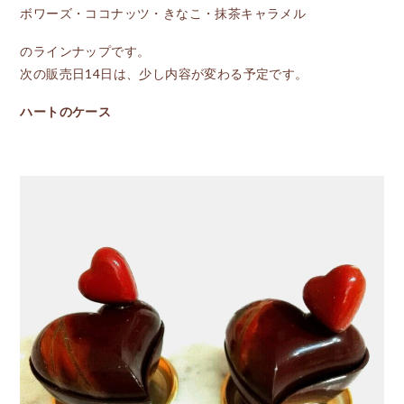
ボワーズ・ココナッツ・きなこ・抹茶キャラメル
のラインナップです。
次の販売日14日は、少し内容が変わる予定です。
ハートのケース