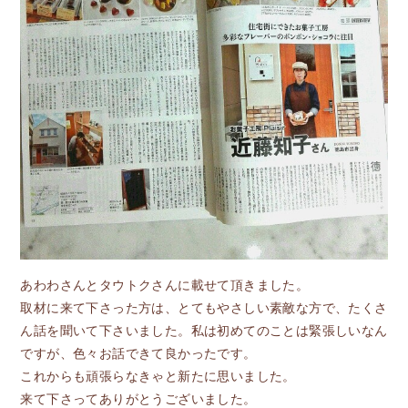
あわわさんとタウトクさんに載せて頂きました。
取材に来て下さった方は、とてもやさしい素敵な方で、たくさ
ん話を聞いて下さいました。私は初めてのことは緊張しいなん
ですが、色々お話できて良かったです。
これからも頑張らなきゃと新たに思いました。
来て下さってありがとうございました。