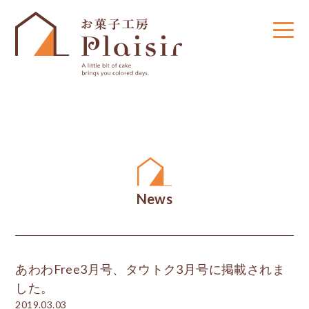
News
あわわFree3月号、タウトク3月号に掲載されま
した。
2019.03.03