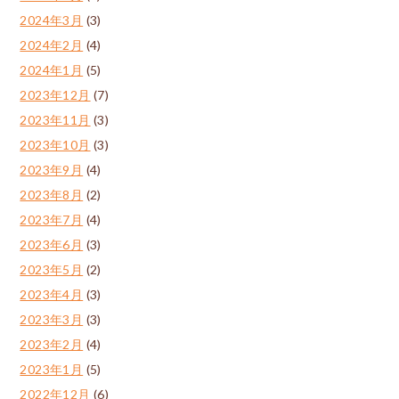
2024年3月
(3)
2024年2月
(4)
2024年1月
(5)
2023年12月
(7)
2023年11月
(3)
2023年10月
(3)
2023年9月
(4)
2023年8月
(2)
2023年7月
(4)
2023年6月
(3)
2023年5月
(2)
2023年4月
(3)
2023年3月
(3)
2023年2月
(4)
2023年1月
(5)
2022年12月
(6)