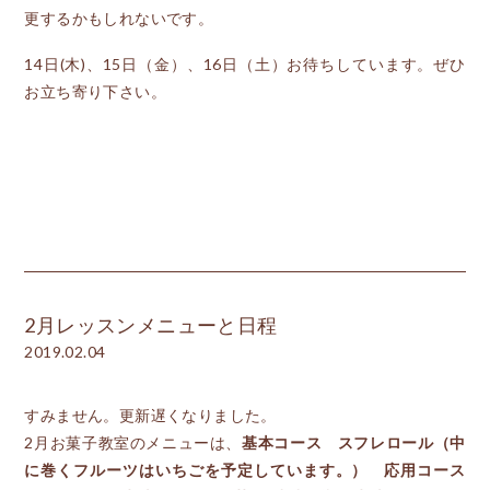
更するかもしれないです。
14日(木)、15日（金）、16日（土）お待ちしています。ぜひ
お立ち寄り下さい。
2月レッスンメニューと日程
2019.02.04
すみません。更新遅くなりました。
2月お菓子教室のメニューは、
基本コース スフレロール（中
に巻くフルーツはいちごを予定しています。） 応用コース