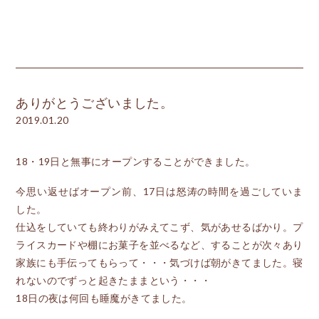
ありがとうございました。
2019.01.20
18・19日と無事にオープンすることができました。
今思い返せばオープン前、17日は怒涛の時間を過ごしていま
した。
仕込をしていても終わりがみえてこず、気があせるばかり。プ
ライスカードや棚にお菓子を並べるなど、することが次々あり
家族にも手伝ってもらって・・・気づけば朝がきてました。寝
れないのでずっと起きたままという・・・
18日の夜は何回も睡魔がきてました。