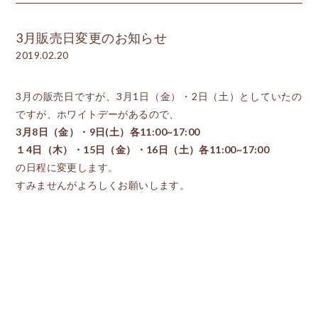
3月販売日変更のお知らせ
2019.02.20
3月の販売日ですが、3月1日（金）・2日（土）としていたの
ですが、ホワイトデーがあるので、
3月8日（金）・9日(土）各11:00~17:00
１4日（木）・15日（金）・16日（土）各11:00~17:00
の日程に変更します。
すみませんがよろしくお願いします。