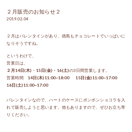
２月販売のお知らせ２
2019.02.04
２月はバレンタインがあり、徳島もチョコレートでいっぱいに
なりそうですね。
というわけで、
営業日は、
２月14日(木)
・
15日(金)・16(土)
の3日間営業します。
営業時間
14日(木)11:00~18:00 15日(金)11:00~17:00
16日(土)11:00~17:00
バレンタインなので、ハートのケースにボンボンショコラを入
れて販売しようと思います。他もありますので、ぜひお立ち寄
りください。