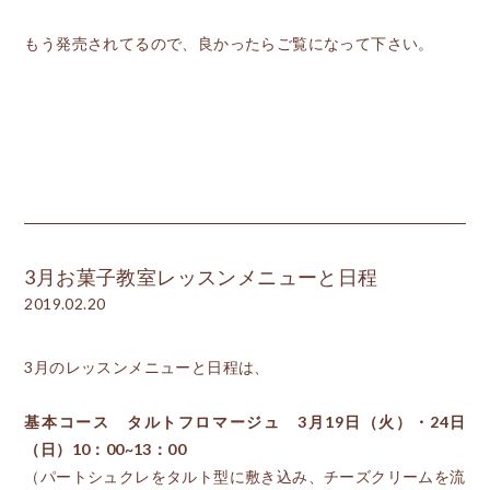
もう発売されてるので、良かったらご覧になって下さい。
3月お菓子教室レッスンメニューと日程
2019.02.20
3月のレッスンメニューと日程は、
基本コース タルトフロマージュ 3月19日（火）・24日
（日）10：00~13：00
（パートシュクレをタルト型に敷き込み、チーズクリームを流