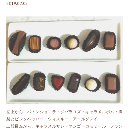
2019.02.05
左上から、バトンショコラ・ジバラユズ・キャラメルポム・洋
梨とピンクペッパー・ウィスキー・アールグレイ
二段目左から、キャラメルサレ・マンゴーカモミール・フラン