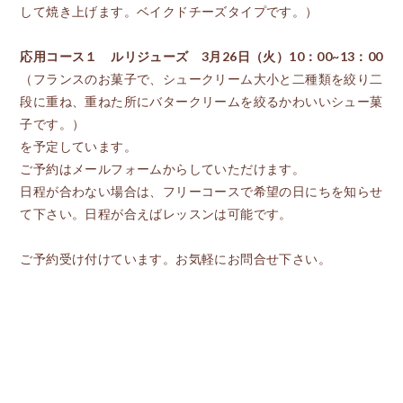
して焼き上げます。ベイクドチーズタイプです。）
応用コース１ ルリジューズ 3月26日（火）10：00~13：00
（フランスのお菓子で、シュークリーム大小と二種類を絞り二
段に重ね、重ねた所にバタークリームを絞るかわいいシュー菓
子です。）
を予定しています。
ご予約はメールフォームからしていただけます。
日程が合わない場合は、フリーコースで希望の日にちを知らせ
て下さい。日程が合えばレッスンは可能です。
ご予約受け付けています。お気軽にお問合せ下さい。