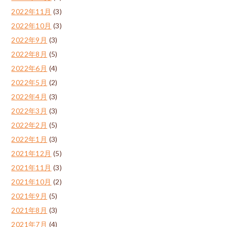
2022年11月
(3)
2022年10月
(3)
2022年9月
(3)
2022年8月
(5)
2022年6月
(4)
2022年5月
(2)
2022年4月
(3)
2022年3月
(3)
2022年2月
(5)
2022年1月
(3)
2021年12月
(5)
2021年11月
(3)
2021年10月
(2)
2021年9月
(5)
2021年8月
(3)
2021年7月
(4)