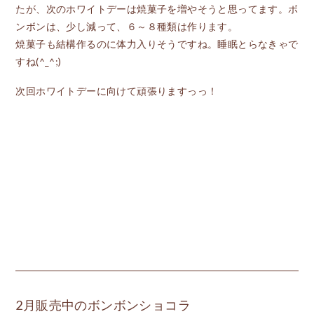
たが、次のホワイトデーは焼菓子を増やそうと思ってます。ボ
ンボンは、少し減って、６～８種類は作ります。
焼菓子も結構作るのに体力入りそうですね。睡眠とらなきゃで
すね(^_^;)
次回ホワイトデーに向けて頑張りますっっ！
2月販売中のボンボンショコラ