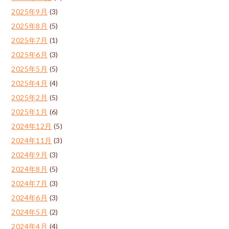
2025年9月
(3)
2025年8月
(5)
2025年7月
(1)
2025年6月
(3)
2025年5月
(5)
2025年4月
(4)
2025年2月
(5)
2025年1月
(6)
2024年12月
(5)
2024年11月
(3)
2024年9月
(3)
2024年8月
(5)
2024年7月
(3)
2024年6月
(3)
2024年5月
(2)
2024年4月
(4)