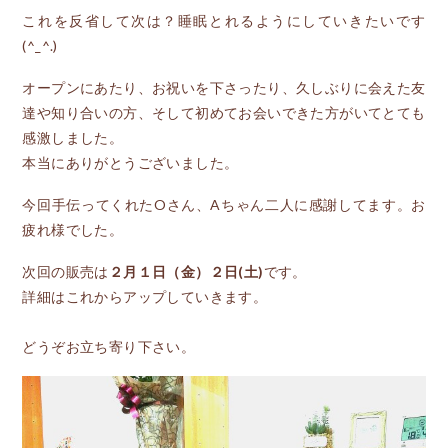
これを反省して次は？睡眠とれるようにしていきたいです
(^_^.)
オープンにあたり、お祝いを下さったり、久しぶりに会えた友
達や知り合いの方、そして初めてお会いできた方がいてとても
感激しました。
本当にありがとうございました。
今回手伝ってくれたOさん、Aちゃん二人に感謝してます。お
疲れ様でした。
次回の販売は
２月１日（金）２日(土)
です。
詳細はこれからアップしていきます。
どうぞお立ち寄り下さい。