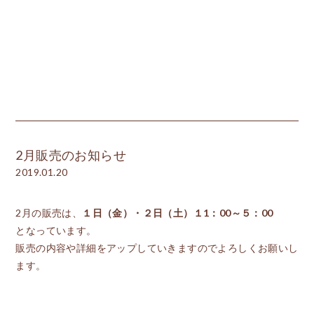
2月販売のお知らせ
2019.01.20
2月の販売は、
１日（金）・２日（土）１1：00～５：00
となっています。
販売の内容や詳細をアップしていきますのでよろしくお願いし
ます。