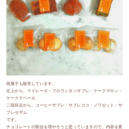
焼菓子も販売しています。
左上から、マドレーヌ・フロランタンサブレ・ケークマロン・
ケークテベール
二段目左から、コーヒーサブレ・サブレココ・ノワゼット・サ
ブレセザム
です。
チョコレートの割合を増やそうと思っていますので、内容を変