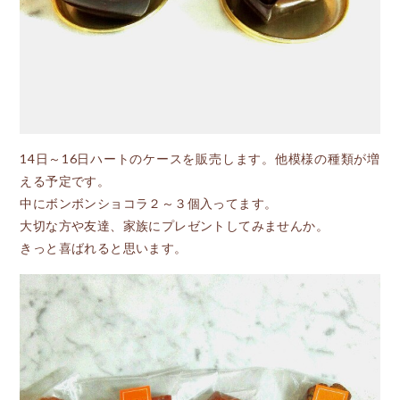
14日～16日ハートのケースを販売します。他模様の種類が増
える予定です。
中にボンボンショコラ２～３個入ってます。
大切な方や友達、家族にプレゼントしてみませんか。
きっと喜ばれると思います。