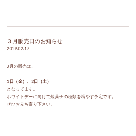
３月販売日のお知らせ
2019.02.17
3月の販売は、
1日（金）、2日（土）
となってます。
ホワイトデーに向けて焼菓子の種類を増やす予定です。
ぜひお立ち寄り下さい。