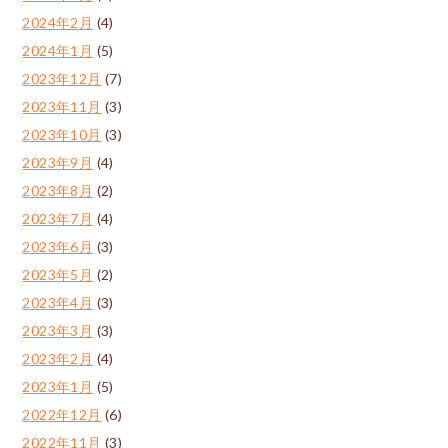
2024年2月
(4)
2024年1月
(5)
2023年12月
(7)
2023年11月
(3)
2023年10月
(3)
2023年9月
(4)
2023年8月
(2)
2023年7月
(4)
2023年6月
(3)
2023年5月
(2)
2023年4月
(3)
2023年3月
(3)
2023年2月
(4)
2023年1月
(5)
2022年12月
(6)
2022年11月
(3)