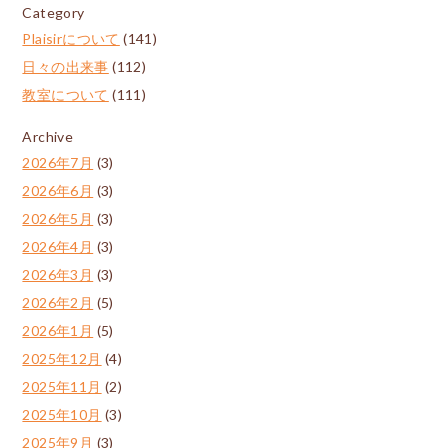
Category
Plaisirについて
(141)
日々の出来事
(112)
教室について
(111)
Archive
2026年7月
(3)
2026年6月
(3)
2026年5月
(3)
2026年4月
(3)
2026年3月
(3)
2026年2月
(5)
2026年1月
(5)
2025年12月
(4)
2025年11月
(2)
2025年10月
(3)
2025年9月
(3)