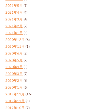
2021年5月
(1)
2021年4月
(4)
2021年3月
(4)
2021年2月
(7)
2021年1月
(5)
2020年12月
(6)
2020年11月
(1)
2020年6月
(2)
2020年5月
(2)
2020年4月
(5)
2020年3月
(7)
2020年2月
(6)
2020年1月
(6)
2019年12月
(16)
2019年11月
(3)
2019年10月
(7)