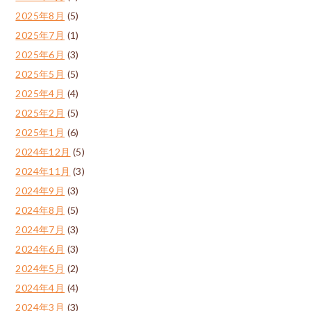
2025年8月
(5)
2025年7月
(1)
2025年6月
(3)
2025年5月
(5)
2025年4月
(4)
2025年2月
(5)
2025年1月
(6)
2024年12月
(5)
2024年11月
(3)
2024年9月
(3)
2024年8月
(5)
2024年7月
(3)
2024年6月
(3)
2024年5月
(2)
2024年4月
(4)
2024年3月
(3)