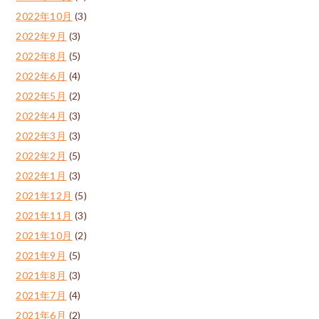
2022年10月
(3)
2022年9月
(3)
2022年8月
(5)
2022年6月
(4)
2022年5月
(2)
2022年4月
(3)
2022年3月
(3)
2022年2月
(5)
2022年1月
(3)
2021年12月
(5)
2021年11月
(3)
2021年10月
(2)
2021年9月
(5)
2021年8月
(3)
2021年7月
(4)
2021年6月
(2)