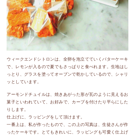
ウィークエンドシトロンは、全卵を泡立てていくバターケーキ
で、レモンが入るので夏でもさっぱりと食べれます。生地はし
っとり、グラスを塗ってオーブンで乾かしているので、シャリ
ッとしています。
アーモンドチュイルは、焼きあがった形が瓦のように見えるお
菓子といわれていて、お好みで、カーブを付けたり平らにした
りします。
仕上げに、ラッピングをして頂けます。
一番上は、私が作ったもので、この上の写真は、生徒さんが作
ったケーキです。とてもきれいに、ラッピングも可愛く仕上げ