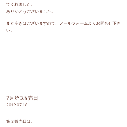
てくれました。
ありがとうございました。
まだ空きはございますので、メールフォームよりお問合せ下さ
い。
7月第3販売日
2019.07.16
第３販売日は、