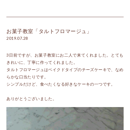
お菓子教室「タルトフロマージュ」
2019.07.28
3日前ですが、お菓子教室にお二人で来てくれました。とても
きれいに、丁寧に作ってくれました。
タルトフロマージュはベイクドタイプのチーズケーキで、なめ
らかな口当たりです。
シンプルだけど、食べたくなる好きなケーキの一つです。
ありがとうございました。