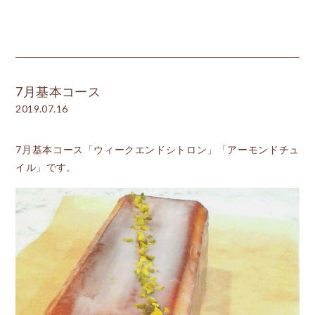
7月基本コース
2019.07.16
7月基本コース「ウィークエンドシトロン」「アーモンドチュ
イル」です。