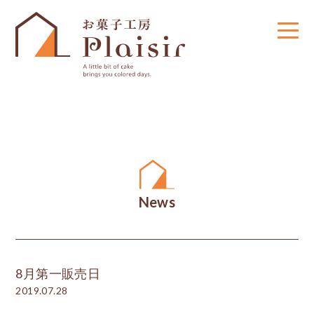
News
8月第一販売日
2019.07.28